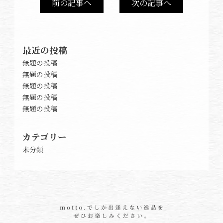
前の記事へ
次の記事へ
最近の投稿
無題の投稿
無題の投稿
無題の投稿
無題の投稿
無題の投稿
カテゴリー
未分類