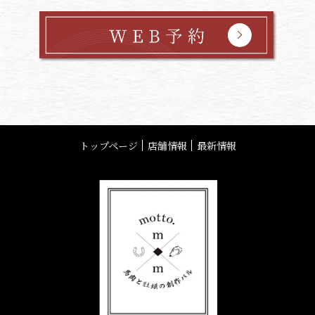
トップページ
店舗情報
最新情報