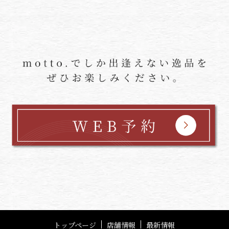
トップページ
店舗情報
最新情報