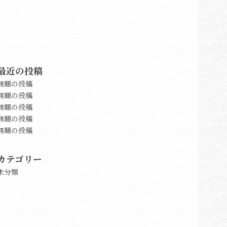
最近の投稿
無題の投稿
無題の投稿
無題の投稿
無題の投稿
無題の投稿
カテゴリー
未分類