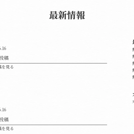
最新情報
6.16
投稿
稿を見る
6.16
投稿
稿を見る