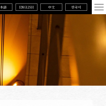
本語
ENGLISH
中文
한국어