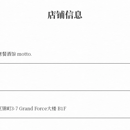
店铺信息
酒馆 motto.
3-7 Grand Force大楼 B1F