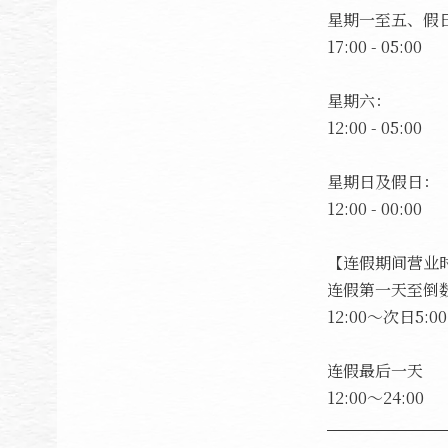
星期一至五、假
17:00 - 05:00
星期六：
12:00 - 05:00
星期日及假日：
12:00 - 00:00
【连假期间营业
连假第一天至倒
12:00～次日5:00
连假最后一天
12:00～24:00