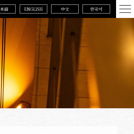
本語
ENGLISH
中文
한국어