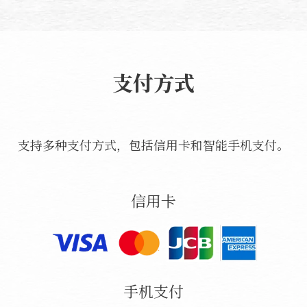
支付方式
支持多种支付方式，包括信用卡和智能手机支付。
信用卡
手机支付