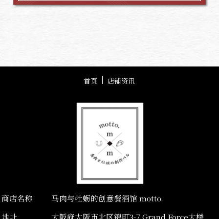
首页
店铺资讯
商店名称
马肉与牡蛎的创意餐酒馆 motto.
地址
大阪府大阪市北区锦町3-7 Grand Force大楼