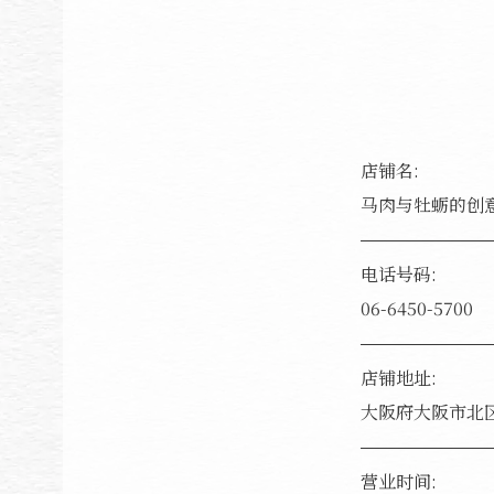
店铺名:
马肉与牡蛎的创意餐
电话号码:
06-6450-5700
店铺地址:
大阪府大阪市北区锦町
营业时间: